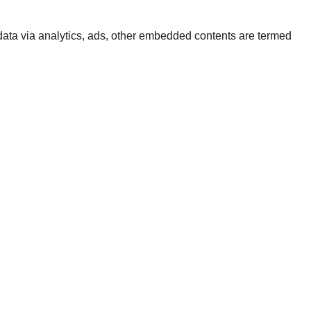
l data via analytics, ads, other embedded contents are termed