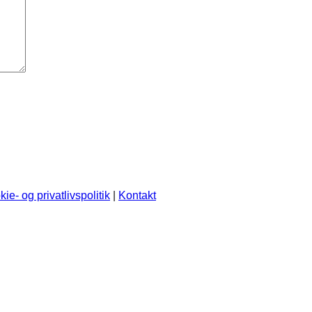
ie- og privatlivspolitik
|
Kontakt