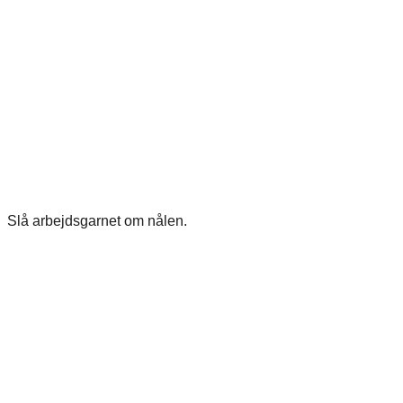
Slå arbejdsgarnet om nålen.