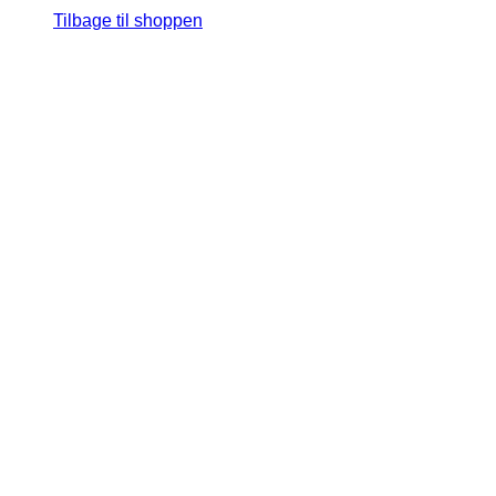
Tilbage til shoppen