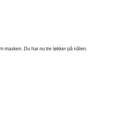
m masken. Du har nu tre løkker på nålen.