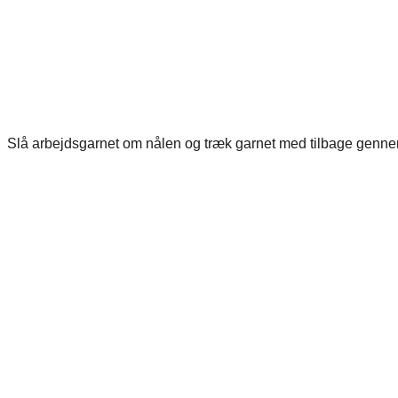
Slå arbejdsgarnet om nålen og træk garnet med tilbage genne