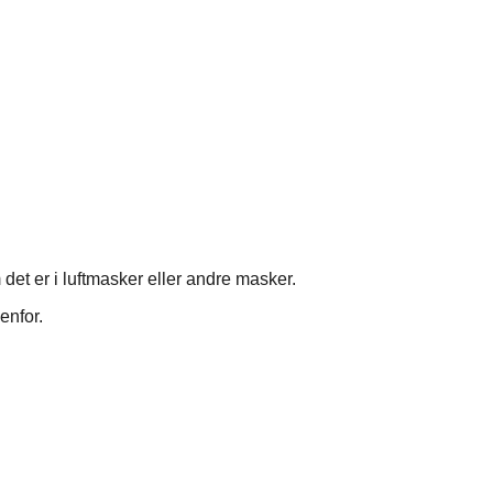
et er i luftmasker eller andre masker.
enfor.