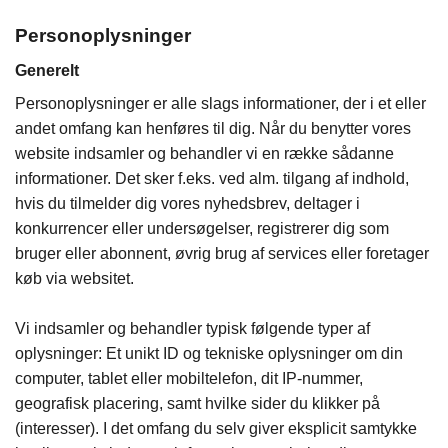
Personoplysninger
Generelt
Personoplysninger er alle slags informationer, der i et eller
andet omfang kan henføres til dig. Når du benytter vores
website indsamler og behandler vi en række sådanne
informationer. Det sker f.eks. ved alm. tilgang af indhold,
hvis du tilmelder dig vores nyhedsbrev, deltager i
konkurrencer eller undersøgelser, registrerer dig som
bruger eller abonnent, øvrig brug af services eller foretager
køb via websitet.
Vi indsamler og behandler typisk følgende typer af
oplysninger: Et unikt ID og tekniske oplysninger om din
computer, tablet eller mobiltelefon, dit IP-nummer,
geografisk placering, samt hvilke sider du klikker på
(interesser). I det omfang du selv giver eksplicit samtykke