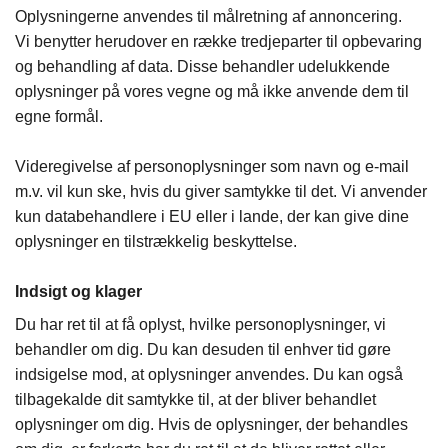
Oplysningerne anvendes til målretning af annoncering.
Vi benytter herudover en række tredjeparter til opbevaring
og behandling af data. Disse behandler udelukkende
oplysninger på vores vegne og må ikke anvende dem til
egne formål.
Videregivelse af personoplysninger som navn og e-mail
m.v. vil kun ske, hvis du giver samtykke til det. Vi anvender
kun databehandlere i EU eller i lande, der kan give dine
oplysninger en tilstrækkelig beskyttelse.
Indsigt og klager
Du har ret til at få oplyst, hvilke personoplysninger, vi
behandler om dig. Du kan desuden til enhver tid gøre
indsigelse mod, at oplysninger anvendes. Du kan også
tilbagekalde dit samtykke til, at der bliver behandlet
oplysninger om dig. Hvis de oplysninger, der behandles