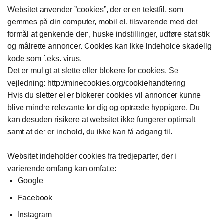
Websitet anvender ”cookies”, der er en tekstfil, som
gemmes på din computer, mobil el. tilsvarende med det
formål at genkende den, huske indstillinger, udføre statistik
og målrette annoncer. Cookies kan ikke indeholde skadelig
kode som f.eks. virus.
Det er muligt at slette eller blokere for cookies. Se
vejledning: http://minecookies.org/cookiehandtering
Hvis du sletter eller blokerer cookies vil annoncer kunne
blive mindre relevante for dig og optræde hyppigere. Du
kan desuden risikere at websitet ikke fungerer optimalt
samt at der er indhold, du ikke kan få adgang til.
Websitet indeholder cookies fra tredjeparter, der i
varierende omfang kan omfatte:
Google
Facebook
Instagram