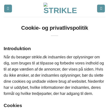
Fortsæt
til
indhold
Cookie- og privatlivspolitik
Introduktion
Når du besøger strikle.dk indsamles der oplysninger om
dig, som bruges til at tilpasse og forbedre vores indhold og
til at øge værdien af de annoncer, der vises på siden. Hvis
du ikke ønsker, at der indsamles oplysninger, bør du slette
dine cookies og undlade videre brug af websitet. Nedenfor
har vi uddybet, hvilke informationer der indsamles, deres
formål og hvilke tredjeparter, der har adgang til dem.
Cookies