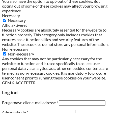
You also have the option to opt-out of these cookies. But
opting out of some of these cookies may affect your browsing
experience.
Necessary
Necessary
Altid aktiveret
Necessary cookies are absolutely essential for the website to
function properly. This category only includes cookies that
ensures basic functionalities and security features of the
website. These cookies do not store any personal information.
Non-necessary
Non-necessary
Any cookies that may not be particularly necessary for the
website to function and is used specifically to collect user
personal data via analytics, ads, other embedded contents are
termed as non-necessary cookies. It is mandatory to procure
user consent prior to running these cookies on your website.
GEM & ACCEPTÈR
Log ind
Påkrævet
Brugernavn eller e-mailadresse
*
Påkrævet
Adgangskode
*