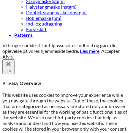
Stangmaske (stgm)
Halvstangmaske (hstgm)
Dobbeltstangmaske (dbstgm)
Boblemaske (bm)
Ind- og udtagning
Farveskift
Patterns
Vi bruger cookies til at tilpasse vores indhold og gøre din
oplevelse på vores hjemmeside bedre.
Læs mere
.
Accepter
Afvis
Luk
Privacy Overview
This website uses cookies to improve your experience while
you navigate through the website. Out of these, the cookies
that are categorized as necessary are stored on your browser
as they are essential for the working of basic functionalities of
the website. We also use third-party cookies that help us
analyze and understand how you use this website. These
cookies will be stored in your browser only with your consent.