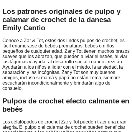
Los patrones originales de pulpo y
calamar de crochet de la danesa
Emily Cantio
Conoce a Zar & Tot, estos dos lindos pulpos de crochet, es
fácil enamorarse de bebés prematuros, bebés o niños
pequeños de cualquier edad. Zar y Tot tienen muchos brazos
suaves que los abrazan, que pueden aliviar el estrés, aliviar
las lágrimas y ayudar al desarrollo social cuando crezcan.
Ayudarán a los niños a lidiar con el miedo, la ansiedad, la
separación y las incógnitas. Zar y Tot son muy buenos
amigos, incluso si mamá y papá no están cerca, siempre
escucharán incondicionalmente y brindarán algo de
consuelo.
Pulpos de crochet efecto calmante en
bebés
Los cefalópodos de crochet Zar y Tot pueden traer una gran
alegría. El pulpo o el calamar de crochet pueden beneficiar